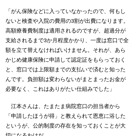
「がん保険などに入っていなかったので、何もし
ないと検査や入院の費用の3割が出費になります。
高額療養費制度は適用されるのですが、超過分が
支給されるまで3か月程度かかり、一度は窓口で全
額を立て替えなければいけません。それが、あら
かじめ健康保険に申請して認定証をもらっておく
と、窓口では上限額までの支払いで済むと知った
んです。負担額は変わらないがまとまったお金が
必要なく、これはありがたい仕組みでした」
江本さんは、たまたま病院窓口の担当者から
「申請したほうが得」と教えられて恩恵に浴した
というが、公的制度の存在を知っておくことが大
切になるわけだ。