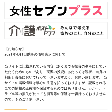
【お知らせ】
2021年4月1日以降の
価格表示に関して
当サイトに記載されている内容はあくまでも投資の参考にしてい
ただくためのものであり、実際の投資にあたっては読者ご自身の
判断と責任において行って下さいますよう、お願い致します。 当
サイトの掲載情報は細心の注意を払っておりますが、記載される
全ての情報の正確性を保証するものではありません。万が一、ト
ラブル等の損失が被っても損害等の保証は一切行っておりません
ので、予めご了承下さい。