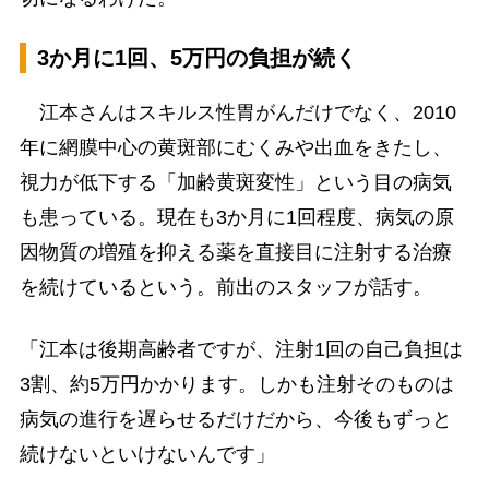
3か月に1回、5万円の負担が続く
江本さんはスキルス性胃がんだけでなく、2010
年に網膜中心の黄斑部にむくみや出血をきたし、
視力が低下する「加齢黄斑変性」という目の病気
も患っている。現在も3か月に1回程度、病気の原
因物質の増殖を抑える薬を直接目に注射する治療
を続けているという。前出のスタッフが話す。
「江本は後期高齢者ですが、注射1回の自己負担は
3割、約5万円かかります。しかも注射そのものは
病気の進行を遅らせるだけだから、今後もずっと
続けないといけないんです」