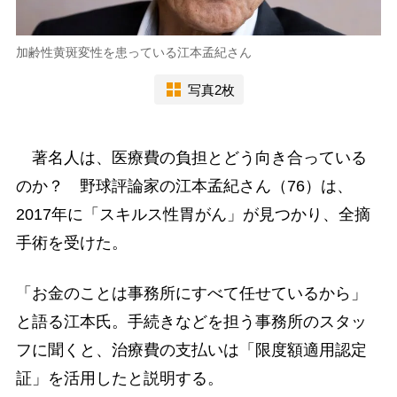
加齢性黄斑変性を患っている江本孟紀さん
写真2枚
著名人は、医療費の負担とどう向き合っている
のか？ 野球評論家の江本孟紀さん（76）は、
2017年に「スキルス性胃がん」が見つかり、全摘
手術を受けた。
「お金のことは事務所にすべて任せているから」
と語る江本氏。手続きなどを担う事務所のスタッ
フに聞くと、治療費の支払いは「限度額適用認定
証」を活用したと説明する。