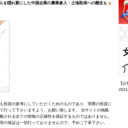
人を隠れ蓑にした中国企業の農業参入・土地取得への懸念も
【お
202
も投資の参考にしていただくためのものであり、実際の投資に
て行って下さいますよう、お願い致します。 当サイトの掲載
載される全ての情報の正確性を保証するものではありません。
等の保証は一切行っておりませんので、予めご了承下さい。