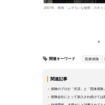
2007年、映画「ふぞろいな秘密」のキ
関連キーワード
医療保険
関連記事
保険のプロが「共済」と「団体保険
保険会社にとって加入され続けては
68歳男性、大腸がんと診断されて