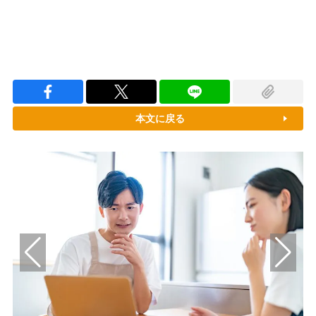
本文に戻る