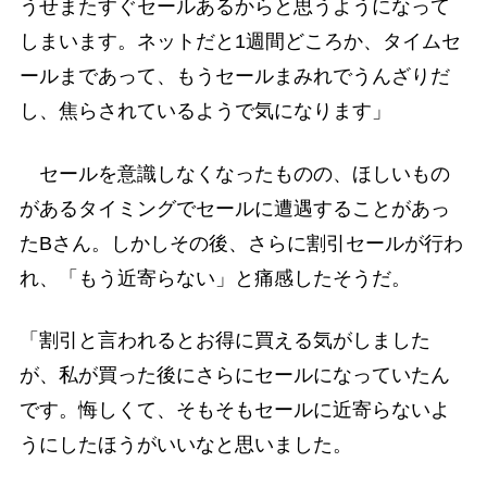
うせまたすぐセールあるからと思うようになって
しまいます。ネットだと1週間どころか、タイムセ
ールまであって、もうセールまみれでうんざりだ
し、焦らされているようで気になります」
セールを意識しなくなったものの、ほしいもの
があるタイミングでセールに遭遇することがあっ
たBさん。しかしその後、さらに割引セールが行わ
れ、「もう近寄らない」と痛感したそうだ。
「割引と言われるとお得に買える気がしました
が、私が買った後にさらにセールになっていたん
です。悔しくて、そもそもセールに近寄らないよ
うにしたほうがいいなと思いました。