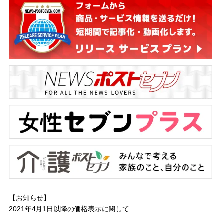
【お知らせ】
2021年4月1日以降の
価格表示に関して