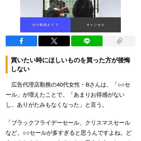
次の動画まで 2
キャンセル
買いたい時にほしいものを買った方が後悔
しない
広告代理店勤務の40代女性・Bさんは、「○○セ
ール」が増えたことで、「あまりお得感がない
し、ありがたみもなくなった」と言う。
「ブラックフライデーセール、クリスマスセール
など、○○セールが多すぎると思うんですよね。ど