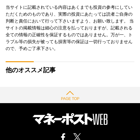
当サイトに記載されている内容はあくまでも投資の参考にしてい
ただくためのものであり、実際の投資にあたっては読者ご自身の
判断と責任において行って下さいますよう、お願い致します。 当
サイトの掲載情報は細心の注意を払っておりますが、記載される
全ての情報の正確性を保証するものではありません。万が一、ト
ラブル等の損失が被っても損害等の保証は一切行っておりません
ので、予めご了承下さい。
他のオススメ記事
PAGE TOP