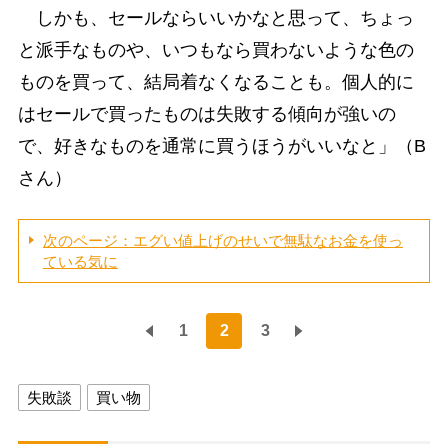
しかも、セールならいいかなと思って、ちょっ
と派手なものや、いつもなら買わないような色の
ものを買って、結局着なくなることも。個人的に
はセールで買ったものは失敗する傾向が強いの
で、好きなものを通常に買うほうがいいなと」（B
さん）
次のページ：エグい値上げのせいで無駄なお金を使っ
ている気に
1
2
3
失敗談
買い物