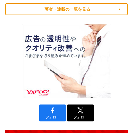
著者・連載の一覧を見る
フォロー
フォロー