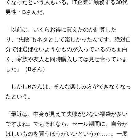
くなったという人もいる。IT企業に勤務する30代
男性・Bさんだ。
「以前は、いくらお得に買えたのか計算した
り、“失敗”もネタとして楽しかったんです。絶対自
分では選ばないようなものが入っているのも面白
く、家族や友人と同時購入しては見せ合っていま
した」（Bさん）
しかしBさんは、そんな楽しみ方ができなくなっ
たという。
「最近は、中身が見えて失敗が少ない福袋が多い
ですよね。でもそれなら、セール期間に、自分が
ほしいものを買うほうがいいというか……。一度