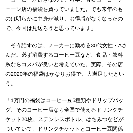
ェーン店の福袋を買っていました。でも来年のも
のは明らかに中身が減り、お得感がなくなったの
で、今回は見送ろうと思っています」
そう話すのは、メーカーに勤める30代女性・Aさ
んだ。必ず消費するコーヒー豆など、食品・飲料
系ならコスパが良いと考えていた。実際、その店
の2020年の福袋はかなりお得で、大満足したとい
う。
「1万円の福袋はコーヒー豆5種類やドリップバッ
グ、そのコーヒー店なら全国で使えるドリンクチ
ケット20枚、ステンレスボトル、はちみつなどが
ついていて、ドリンクチケットとコーヒー豆関係