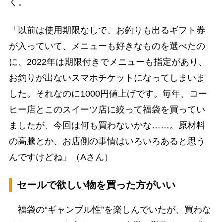
く。
「以前は使用期限なしで、お釣りも出るギフト券
が入っていて、メニューも好きなものを選べたの
に、2022年は期限付きでメニューも指定があり、
お釣りが出ないスマホチケットになってしまいま
した。それなのに1000円値上げです。毎年、コー
ヒー店とこのスイーツ店に絞って福袋を買ってい
ましたが、今回は何も買わないかな……。原材料
の高騰とか、お店側の事情はいろいろあると思う
んですけどね」（Aさん）
セールで欲しい物を買った方がいい
福袋の“ギャンブル性”を楽しんでいたが、買わな