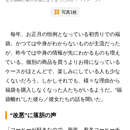
写真1枚
毎年、お正月の恒例となっている初売りでの福
袋。かつては中身がわからないものが主流だった
が、昨今では中身の情報が先にわかるものも増え
ている。個別の商品を買うよりお得になっている
ケースがほとんどで、楽しみにしている人も少な
くないだろう。しかしそれでも、様々な理由から
福袋を購入しなくなった人たちがいるようだ。“福
袋離れ”した彼ら／彼女たちの話を聞いた。
“改悪”に落胆の声
「コーヒーが好きなので、毎年、有名コーヒーチ