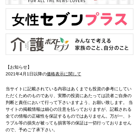
【お知らせ】
2021年4月1日以降の
価格表示に関して
当サイトに記載されている内容はあくまでも投資の参考にしてい
ただくためのものであり、実際の投資にあたっては読者ご自身の
判断と責任において行って下さいますよう、お願い致します。 当
サイトの掲載情報は細心の注意を払っておりますが、記載される
全ての情報の正確性を保証するものではありません。万が一、ト
ラブル等の損失が被っても損害等の保証は一切行っておりません
ので、予めご了承下さい。