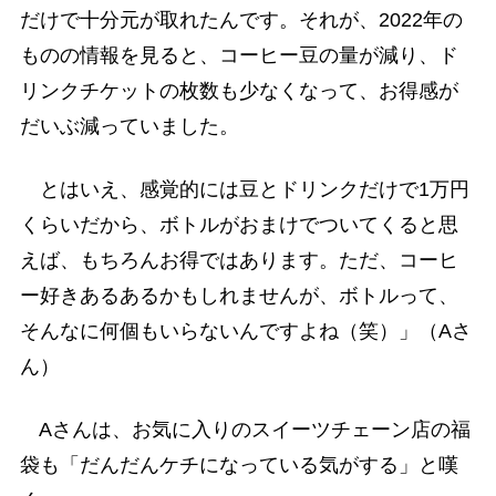
だけで十分元が取れたんです。それが、2022年の
ものの情報を見ると、コーヒー豆の量が減り、ド
リンクチケットの枚数も少なくなって、お得感が
だいぶ減っていました。
とはいえ、感覚的には豆とドリンクだけで1万円
くらいだから、ボトルがおまけでついてくると思
えば、もちろんお得ではあります。ただ、コーヒ
ー好きあるあるかもしれませんが、ボトルって、
そんなに何個もいらないんですよね（笑）」（Aさ
ん）
Aさんは、お気に入りのスイーツチェーン店の福
袋も「だんだんケチになっている気がする」と嘆