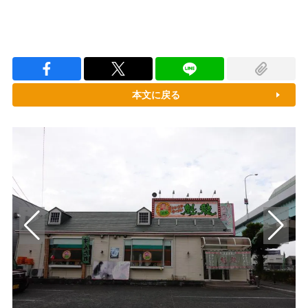
本文に戻る