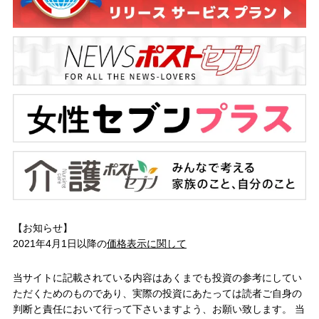
【お知らせ】
2021年4月1日以降の
価格表示に関して
当サイトに記載されている内容はあくまでも投資の参考にしてい
ただくためのものであり、実際の投資にあたっては読者ご自身の
判断と責任において行って下さいますよう、お願い致します。 当