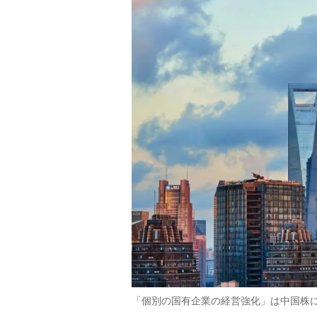
「個別の国有企業の経営強化」は中国株にどの