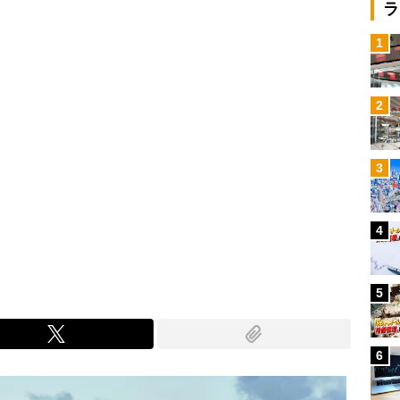
ラ
1
2
3
4
5
6