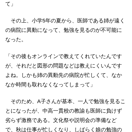
て」
その上、小学5年の夏から、医師である姉が遠く
の病院に異動になって、勉強を見るのが不可能に
なった。
「その後もオンラインで教えてくれていたんです
が、それだと図形の問題などは教えにくいんです
よね。しかも姉の異動先の病院が忙しくて、なか
なか時間も取れなくなってしまって」
そのため、A子さんが基本、一人で勉強を見るこ
とになったが、中高一貫校の教諭も医師に負けず
劣らず激務である。文化祭や説明会の準備など
で、秋は仕事が忙しくなり、しばらく娘の勉強の