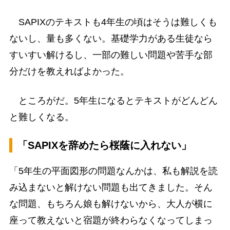
SAPIXのテキストも4年生の頃はそうは難しくも
ないし、量も多くない。基礎学力がある生徒なら
すいすい解けるし、一部の難しい問題や苦手な部
分だけを教えればよかった。
ところがだ。5年生になるとテキストがどんどん
と難しくなる。
「SAPIXを辞めたら桜蔭に入れない」
「5年生の平面図形の問題なんかは、私も解説を読
み込まないと解けない問題も出てきました。そん
な問題、もちろん娘も解けないから、大人が横に
座って教えないと宿題が終わらなくなってしまっ