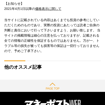
【お知らせ】
2021年4月1日以降の
価格表示に関して
当サイトに記載されている内容はあくまでも投資の参考にしてい
ただくためのものであり、実際の投資にあたっては読者ご自身の
判断と責任において行って下さいますよう、お願い致します。 当
サイトの掲載情報は細心の注意を払っておりますが、記載される
全ての情報の正確性を保証するものではありません。万が一、ト
ラブル等の損失が被っても損害等の保証は一切行っておりません
ので、予めご了承下さい。
他のオススメ記事
PAGE TOP