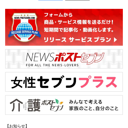
【お知らせ】