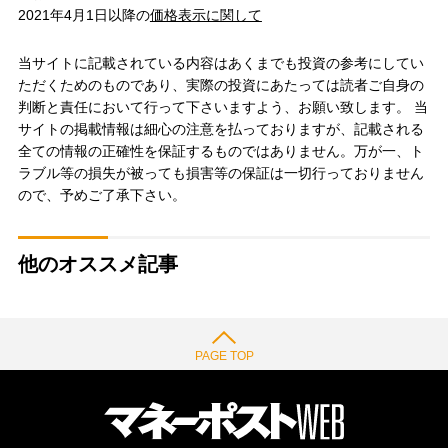
2021年4月1日以降の
価格表示に関して
当サイトに記載されている内容はあくまでも投資の参考にしてい
ただくためのものであり、実際の投資にあたっては読者ご自身の
判断と責任において行って下さいますよう、お願い致します。 当
サイトの掲載情報は細心の注意を払っておりますが、記載される
全ての情報の正確性を保証するものではありません。万が一、ト
ラブル等の損失が被っても損害等の保証は一切行っておりません
ので、予めご了承下さい。
他のオススメ記事
PAGE TOP