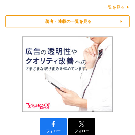
一覧を見る
著者・連載の一覧を見る
フォロー
フォロー