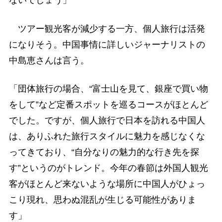
ないでしょう」
ツアー観光客が減少する一方、個人旅行は活発
になりそう。中国事情に詳しいジャーナリストの
中島恵さんは言う。
「団体旅行の場合、“富士山を見て、銀座で買い物
をして”など定番スポットを巡るコースがほとんど
でした。ですが、個人旅行で日本を訪れる中国人
は、ありふれた旅行スタイルに魅力を感じなくな
ってきており、“自分なりの魅力的な行き先を探
す”というのがトレンド。今年の春節は外国人観光
客がほとんど来ないような場所に中国人がひょっ
こり現れ、思わぬ混乱が生じる可能性がありま
す」