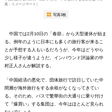
真：イメージマート）
写真3枚
中国では2月10日の「春節」から大型連休が始ま
る。例年のように日本にも多くの旅行客が来るこ
とが予想する人もいるだろうが、今年はどうやら
少し様子が違うようだ。インバウンド評論家の中
村正人さんが解説する。
「中国経済の悪化で、団体旅行で訪日していた中
間層が海外旅行をする余裕がなくなってきてい
る。そのため、バスで繁華街の大通りに乗り付け
て『爆買い』する集団は、今年はほとんど見られ