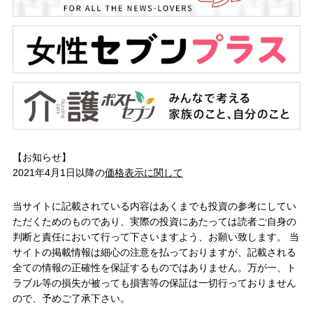
【お知らせ】
2021年4月1日以降の
価格表示に関して
当サイトに記載されている内容はあくまでも投資の参考にしてい
ただくためのものであり、実際の投資にあたっては読者ご自身の
判断と責任において行って下さいますよう、お願い致します。 当
サイトの掲載情報は細心の注意を払っておりますが、記載される
全ての情報の正確性を保証するものではありません。万が一、ト
ラブル等の損失が被っても損害等の保証は一切行っておりません
ので、予めご了承下さい。