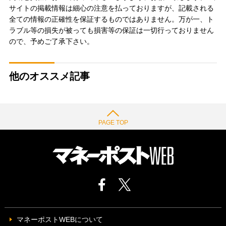
サイトの掲載情報は細心の注意を払っておりますが、記載される
全ての情報の正確性を保証するものではありません。万が一、ト
ラブル等の損失が被っても損害等の保証は一切行っておりません
ので、予めご了承下さい。
他のオススメ記事
PAGE TOP
マネーポストWEBについて