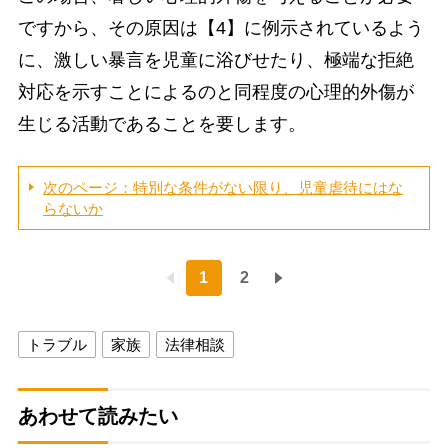
ですから、その原因は【4】に例示されているよう
に、激しい暴言を児童に浴びせたり、極端な拒絶
対応を示すことによるのと同程度の心理的外傷が
生じる活動であることを要します。
次のページ：特別な条件がない限り、児童虐待にはな
らないか
1
2
トラブル
家族
法律相談
あわせて読みたい