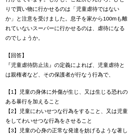
りで買い物に行かせるのは「児童虐待ではない
か」と注意を受けました。息子を家から100mも離
れていないスーパーに行かせるのは、虐待になる
のでしょうか。
【回答】
『児童虐待防止法』の定義によれば、児童虐待と
は親権者など、その保護者が行なう行為で、
【1】児童の身体に外傷が生じ、又は生じる恐れの
ある暴行を加えること
【2】児童にわいせつな行為をすること、又は児童
をしてわいせつな行為をさせること
【3】児童の心身の正常な発達を妨げるような著し