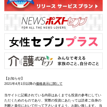
【お知らせ】
2021年4月1日以降の
価格表示に関して
当サイトに記載されている内容はあくまでも投資の参考にしてい
ただくためのものであり、実際の投資にあたっては読者ご自身の
判断と責任において行って下さいますよう、お願い致します。 当