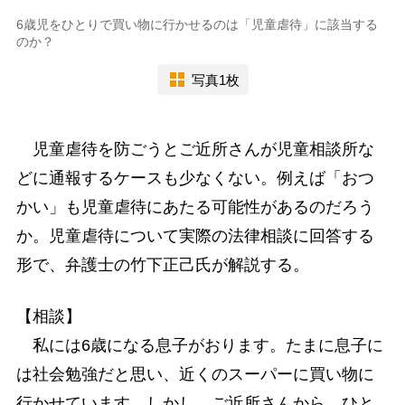
6歳児をひとりで買い物に行かせるのは「児童虐待」に該当する
のか？
写真1枚
児童虐待を防ごうとご近所さんが児童相談所な
どに通報するケースも少なくない。例えば「おつ
かい」も児童虐待にあたる可能性があるのだろう
か。児童虐待について実際の法律相談に回答する
形で、弁護士の竹下正己氏が解説する。
【相談】
私には6歳になる息子がおります。たまに息子に
は社会勉強だと思い、近くのスーパーに買い物に
行かせています。しかし、ご近所さんから、ひと