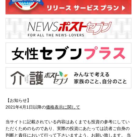
【お知らせ】
2021年4月1日以降の
価格表示に関して
当サイトに記載されている内容はあくまでも投資の参考にしてい
ただくためのものであり、実際の投資にあたっては読者ご自身の
判断と責任において行って下さいますよう、お願い致します。 当