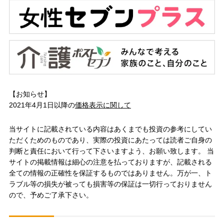
【お知らせ】
2021年4月1日以降の
価格表示に関して
当サイトに記載されている内容はあくまでも投資の参考にしてい
ただくためのものであり、実際の投資にあたっては読者ご自身の
判断と責任において行って下さいますよう、お願い致します。 当
サイトの掲載情報は細心の注意を払っておりますが、記載される
全ての情報の正確性を保証するものではありません。万が一、ト
ラブル等の損失が被っても損害等の保証は一切行っておりません
ので、予めご了承下さい。