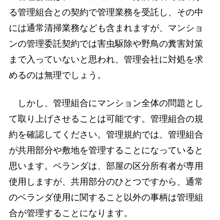
る管理組合との契約で管理業務を受託し、その中
には通常清掃業務なども含まれますが、マンショ
ンの管理委託契約では害虫駆除や野鳥の糞害対策
まで入っていないと思われ、管理会社に対処を求
めるのは無理でしょう。
しかし、管理組合にマンション全体の問題とし
て取り上げさせることは可能です。管理組合の規
約を確認してください。管理規約では、管理組合
が共用部分や敷地を管理することになっていると
思います。ベランダは、部屋の区分所有者が専用
使用しますが、共用部分のひとつですから、通常
のベランダ使用に関すること以外の事柄は管理組
合が管理することになります。