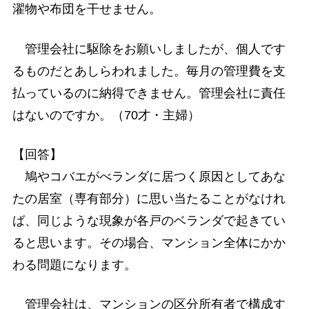
濯物や布団を干せません。
管理会社に駆除をお願いしましたが、個人です
るものだとあしらわれました。毎月の管理費を支
払っているのに納得できません。管理会社に責任
はないのですか。（70才・主婦）
【回答】
鳩やコバエがべランダに居つく原因としてあな
たの居室（専有部分）に思い当たることがなけれ
ば、同じような現象が各戸のベランダで起きてい
ると思います。その場合、マンション全体にかか
わる問題になります。
管理会社は、マンションの区分所有者で構成す