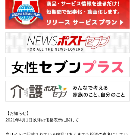
【お知らせ】
2021年4月1日以降の
価格表示に関して
当サイトに記載されている内容はあくまでも投資の参考にしてい