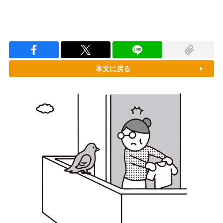
本文に戻る