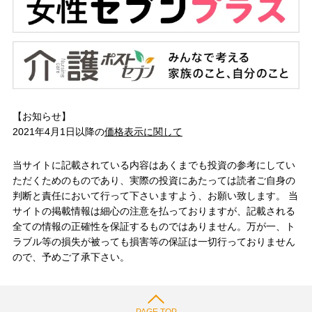
【お知らせ】
2021年4月1日以降の
価格表示に関して
当サイトに記載されている内容はあくまでも投資の参考にしてい
ただくためのものであり、実際の投資にあたっては読者ご自身の
判断と責任において行って下さいますよう、お願い致します。 当
サイトの掲載情報は細心の注意を払っておりますが、記載される
全ての情報の正確性を保証するものではありません。万が一、ト
ラブル等の損失が被っても損害等の保証は一切行っておりません
ので、予めご了承下さい。