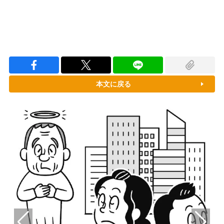
本文に戻る