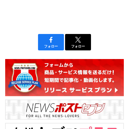
フォロー
フォロー