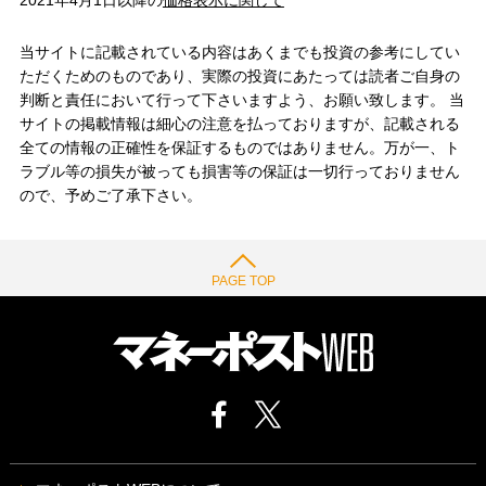
2021年4月1日以降の
価格表示に関して
当サイトに記載されている内容はあくまでも投資の参考にしてい
ただくためのものであり、実際の投資にあたっては読者ご自身の
判断と責任において行って下さいますよう、お願い致します。 当
サイトの掲載情報は細心の注意を払っておりますが、記載される
全ての情報の正確性を保証するものではありません。万が一、ト
ラブル等の損失が被っても損害等の保証は一切行っておりません
ので、予めご了承下さい。
PAGE TOP