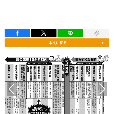
本文に戻る