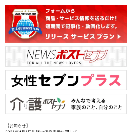
【お知らせ】