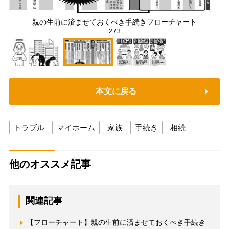
親の生前に済ませておくべき手続きフローチャート
2
/
3
本文に戻る
トラブル
マイホーム
家族
手続き
相続
他のオススメ記事
関連記事
【フローチャート】親の生前に済ませておくべき手続き