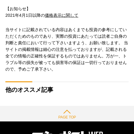
【お知らせ】
2021年4月1日以降の
価格表示に関して
当サイトに記載されている内容はあくまでも投資の参考にしてい
ただくためのものであり、実際の投資にあたっては読者ご自身の
判断と責任において行って下さいますよう、お願い致します。 当
サイトの掲載情報は細心の注意を払っておりますが、記載される
全ての情報の正確性を保証するものではありません。万が一、ト
ラブル等の損失が被っても損害等の保証は一切行っておりません
ので、予めご了承下さい。
他のオススメ記事
PAGE TOP