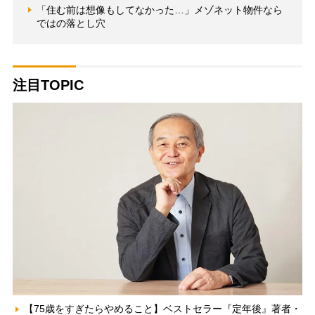
「住む前は想像もしてなかった…」メゾネット物件なら
ではの落とし穴
注目TOPIC
【75歳をすぎたらやめること】ベストセラー『定年後』著者・