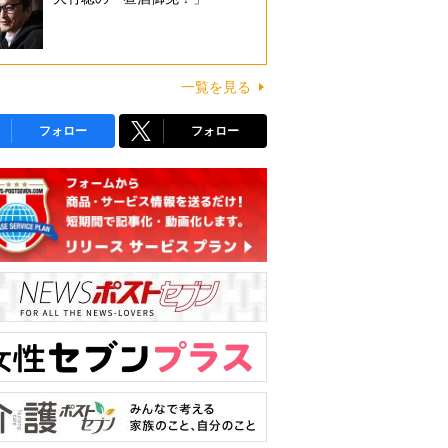
一覧を見る
フォロー
フォロー