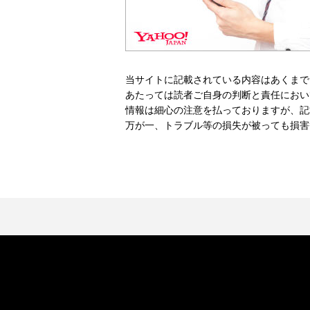
当サイトに記載されている内容はあくまで
あたっては読者ご自身の判断と責任におい
情報は細心の注意を払っておりますが、記
万が一、トラブル等の損失が被っても損害