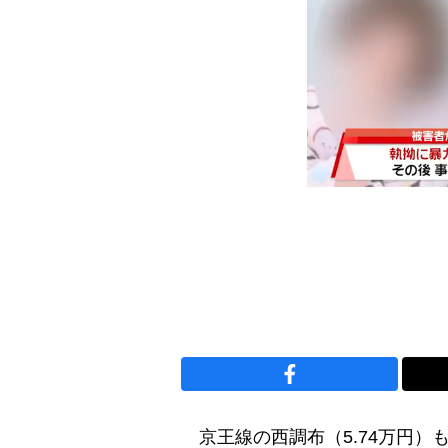
京王線の西調布（5.74万円）