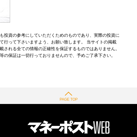
も投資の参考にしていただくためのものであり、実際の投資に
て行って下さいますよう、お願い致します。 当サイトの掲載
載される全ての情報の正確性を保証するものではありません。
等の保証は一切行っておりませんので、予めご了承下さい。
PAGE TOP