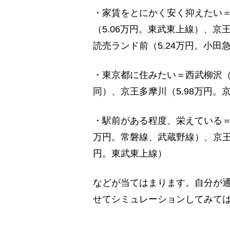
・家賃をとにかく安く抑えたい＝
（5.06万円。東武東上線）、京
読売ランド前（5.24万円。小田
・東京都に住みたい＝西武柳沢（5
同）、京王多摩川（5.98万円。
・駅前がある程度、栄えている＝高
万円。常磐線、武蔵野線）、京王多
円。東武東上線）
などが当てはまります。自分が
せてシミュレーションしてみて