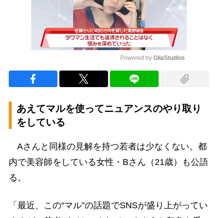
Powered by 
GliaStudios
Mute
あえてマルを使ってニュアンスのやり取り
をしている
Aさんと同様の見解を持つ若者は少なくない。都
内で美容師をしている女性・Bさん（21歳）も公語
る。
「最近、この“マル”の話題でSNSが盛り上がってい