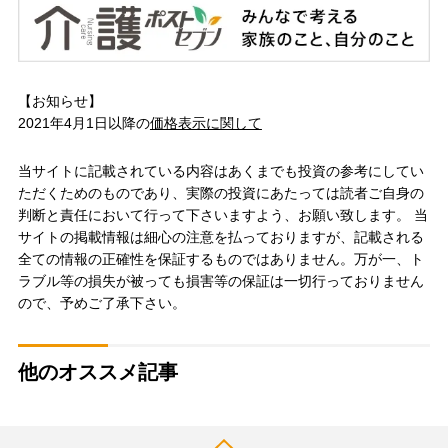
【お知らせ】
2021年4月1日以降の
価格表示に関して
当サイトに記載されている内容はあくまでも投資の参考にしてい
ただくためのものであり、実際の投資にあたっては読者ご自身の
判断と責任において行って下さいますよう、お願い致します。 当
サイトの掲載情報は細心の注意を払っておりますが、記載される
全ての情報の正確性を保証するものではありません。万が一、ト
ラブル等の損失が被っても損害等の保証は一切行っておりません
ので、予めご了承下さい。
他のオススメ記事