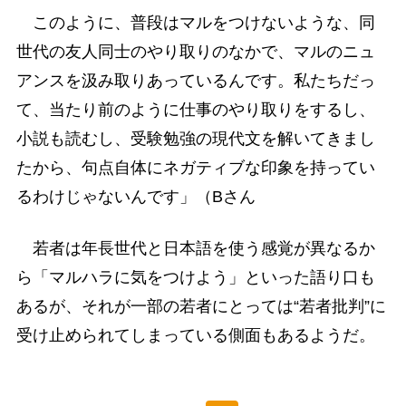
このように、普段はマルをつけないような、同
世代の友人同士のやり取りのなかで、マルのニュ
アンスを汲み取りあっているんです。私たちだっ
て、当たり前のように仕事のやり取りをするし、
小説も読むし、受験勉強の現代文を解いてきまし
たから、句点自体にネガティブな印象を持ってい
るわけじゃないんです」（Bさん
若者は年長世代と日本語を使う感覚が異なるか
ら「マルハラに気をつけよう」といった語り口も
あるが、それが一部の若者にとっては“若者批判”に
受け止められてしまっている側面もあるようだ。