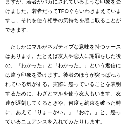
ますが、若者がバカにされているような印象を受
けました。若者だってTPOぐらいわきまえていま
すし、それを使う相手の気持ちを感じ取ることが
できます。
たしかにマルがネガティブな意味を持つケース
はあります。たとえば友人や恋人に謝罪をした後
の、『わかった』と『わかった。』という返信に
は違う印象を受けます。後者のほうが突っぱねら
れている気がする。実際に怒っていることを表明
するために、わざとマルを使う友人もいます。友
達が遅刻してくるときや、何度も約束を破った時
に、あえて『りょーかい。』『おけ。』と、怒っ
ているニュアンスを入れてみたりします。