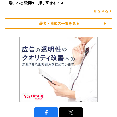
場」へと昼酒旅 押し寄せるノス…
一覧を見る
著者・連載の一覧を見る