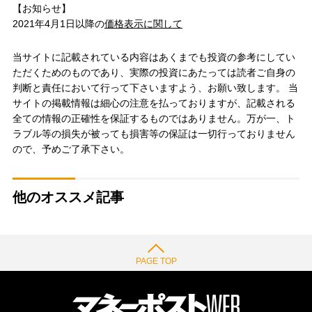
【お知らせ】
2021年4月1日以降の
価格表示に関して
当サイトに記載されている内容はあくまでも投資の参考にしてい
ただくためのものであり、実際の投資にあたっては読者ご自身の
判断と責任において行って下さいますよう、お願い致します。 当
サイトの掲載情報は細心の注意を払っておりますが、記載される
全ての情報の正確性を保証するものではありません。万が一、ト
ラブル等の損失が被っても損害等の保証は一切行っておりません
ので、予めご了承下さい。
他のオススメ記事
PAGE TOP