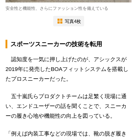
安全性と機能性、さらにファッション性を備えている
写真4枚
スポーツスニーカーの技術を転用
認知度を一気に押し上げたのが、アシックスが
2019年に発売したBOAフィットシステムを搭載し
たプロスニーカーだった。
五十嵐氏らプロダクトチームは足繁く現場に通
い、エンドユーザーの話を聞くことで、スニーカ
ーの履き心地や機能性の向上を図っている。
「例えば内装工事などの現場では、靴の脱ぎ履き