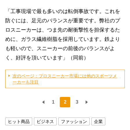
「工事現場で最も多いのは転倒事故です。これを
防ぐには、足元のバランスが重要です。弊社のプ
ロスニーカーは、つま先の耐衝撃性を担保するた
めに、ガラス繊維樹脂を採用しています。鉄より
も軽いので、スニーカーの前後のバランスがよ
く、好評を頂いています」（同前）
次のページ：プロスニーカー市場には他のスポーツメ
ーカーも注目
1
2
3
ヒット商品
ビジネス
ファッション
企業