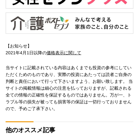
【お知らせ】
2021年4月1日以降の
価格表示に関して
当サイトに記載されている内容はあくまでも投資の参考にしてい
ただくためのものであり、実際の投資にあたっては読者ご自身の
判断と責任において行って下さいますよう、お願い致します。 当
サイトの掲載情報は細心の注意を払っておりますが、記載される
全ての情報の正確性を保証するものではありません。万が一、ト
ラブル等の損失が被っても損害等の保証は一切行っておりません
ので、予めご了承下さい。
他のオススメ記事