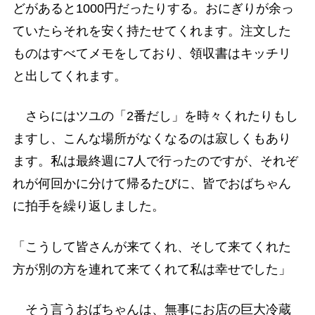
どがあると1000円だったりする。おにぎりが余っ
ていたらそれを安く持たせてくれます。注文した
ものはすべてメモをしており、領収書はキッチリ
と出してくれます。
さらにはツユの「2番だし」を時々くれたりもし
ますし、こんな場所がなくなるのは寂しくもあり
ます。私は最終週に7人で行ったのですが、それぞ
れが何回かに分けて帰るたびに、皆でおばちゃん
に拍手を繰り返しました。
「こうして皆さんが来てくれ、そして来てくれた
方が別の方を連れて来てくれて私は幸せでした」
そう言うおばちゃんは、無事にお店の巨大冷蔵