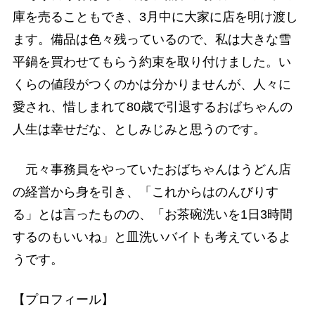
庫を売ることもでき、3月中に大家に店を明け渡し
ます。備品は色々残っているので、私は大きな雪
平鍋を買わせてもらう約束を取り付けました。い
くらの値段がつくのかは分かりませんが、人々に
愛され、惜しまれて80歳で引退するおばちゃんの
人生は幸せだな、としみじみと思うのです。
元々事務員をやっていたおばちゃんはうどん店
の経営から身を引き、「これからはのんびりす
る」とは言ったものの、「お茶碗洗いを1日3時間
するのもいいね」と皿洗いバイトも考えているよ
うです。
【プロフィール】