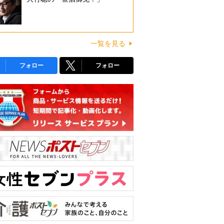
一覧を見る
フォロー
フォロー