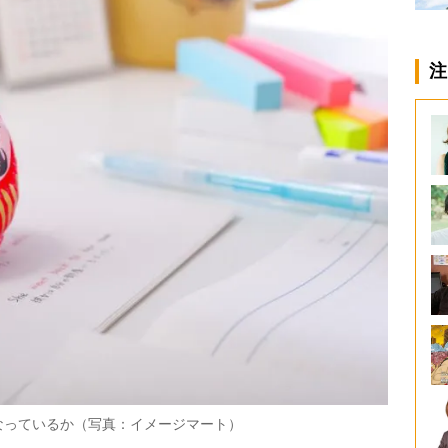
注
なっているか（写真：イメージマート）