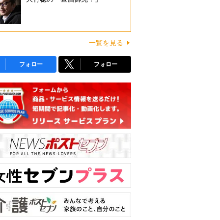
一覧を見る
フォロー
フォロー