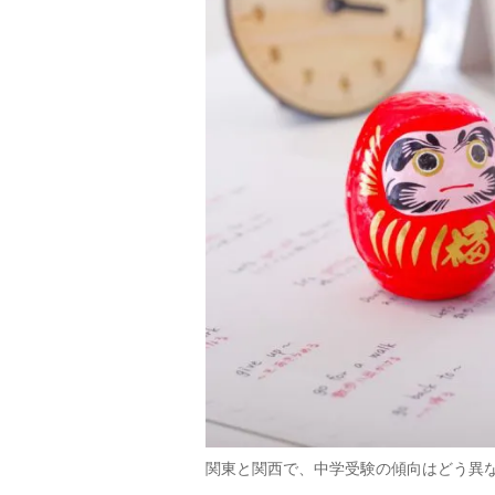
関東と関西で、中学受験の傾向はどう異