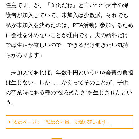
任意です。が、『面倒だね』と言いつつ大半の保
護者が加入していて、未加入は少数派。それでも
私が未加入を決めたのは、PTA活動に参加するため
に会社を休めないことが理由です。夫の給料だけ
では生活が厳しいので、できるだけ働きたい気持
ちがあります」
未加入であれば、年数千円というPTA会費の負担
は生じない。しかし、かえってそのことが、子供
の卒業時にある種の“後ろめたさ”を生じさせたとい
う。
次のページ：「私は会社員、立場が違います」