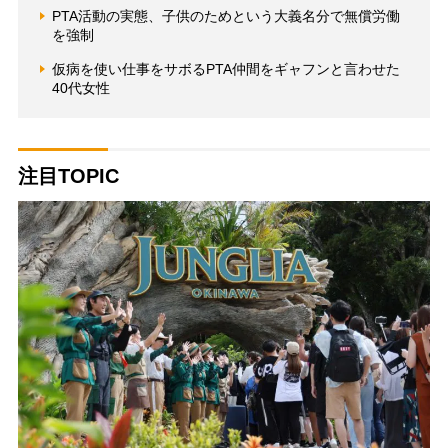
PTA活動の実態、子供のためという大義名分で無償労働
を強制
仮病を使い仕事をサボるPTA仲間をギャフンと言わせた
40代女性
注目TOPIC