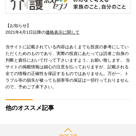
【お知らせ】
2021年4月1日以降の
価格表示に関して
当サイトに記載されている内容はあくまでも投資の参考にしてい
ただくためのものであり、実際の投資にあたっては読者ご自身の
判断と責任において行って下さいますよう、お願い致します。 当
サイトの掲載情報は細心の注意を払っておりますが、記載される
全ての情報の正確性を保証するものではありません。万が一、ト
ラブル等の損失が被っても損害等の保証は一切行っておりません
ので、予めご了承下さい。
他のオススメ記事
PAGE TOP