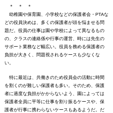
＊ ＊ ＊
幼稚園や保育園、小学校などの保護者会・PTAな
どの役員決めは、多くの保護者が頭を悩ませる問
題だ。役員の仕事は園や学校によって異なるもの
の、クラスの連絡係や行事の運営、時には先生の
サポート業務など幅広い。役員を務める保護者の
負担が大きく、問題視されるケースも少なくな
い。
特に最近は、共働きのため役員会の活動に時間
を割くのが難しい保護者も多い。そのため、保護
者に過度な負担がかからないよう、園によっては
保護者全員に平等に仕事を割り振るケースや、保
護者が行事に携わらないケースもあるようだ。だ