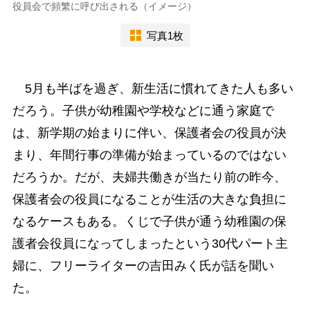
役員会で頻繁に呼び出される（イメージ）
写真1枚
5月も半ばを過ぎ、新生活に慣れてきた人も多い
だろう。子供が幼稚園や学校などに通う家庭で
は、新学期の始まりに伴い、保護者会の役員が決
まり、年間行事の準備が始まっているのではない
だろうか。だが、夫婦共働きが当たり前の昨今、
保護者会の役員になることが生活の大きな負担に
なるケースもある。くじで子供が通う幼稚園の保
護者会役員になってしまったという30代パート主
婦に、フリーライターの吉田みく氏が話を聞い
た。