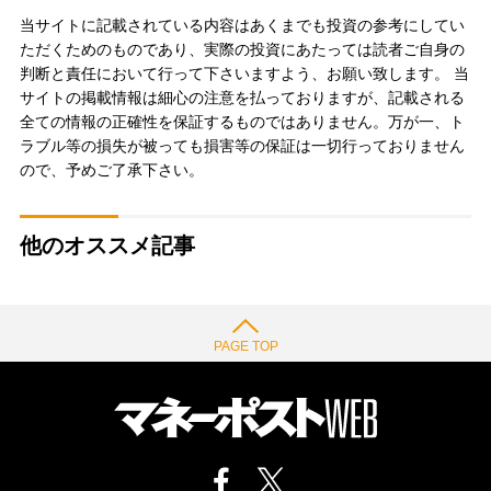
当サイトに記載されている内容はあくまでも投資の参考にしてい
ただくためのものであり、実際の投資にあたっては読者ご自身の
判断と責任において行って下さいますよう、お願い致します。 当
サイトの掲載情報は細心の注意を払っておりますが、記載される
全ての情報の正確性を保証するものではありません。万が一、ト
ラブル等の損失が被っても損害等の保証は一切行っておりません
ので、予めご了承下さい。
他のオススメ記事
PAGE TOP