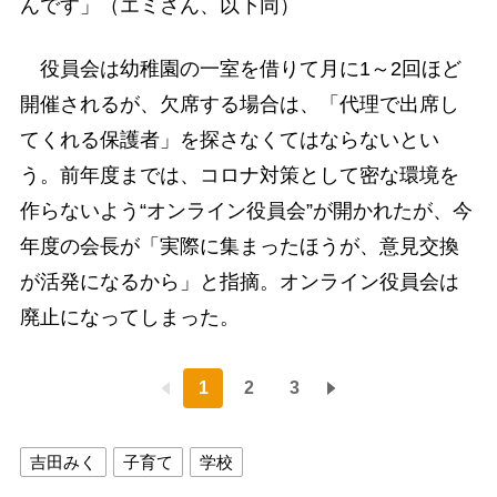
んです」（エミさん、以下同）
役員会は幼稚園の一室を借りて月に1～2回ほど
開催されるが、欠席する場合は、「代理で出席し
てくれる保護者」を探さなくてはならないとい
う。前年度までは、コロナ対策として密な環境を
作らないよう“オンライン役員会”が開かれたが、今
年度の会長が「実際に集まったほうが、意見交換
が活発になるから」と指摘。オンライン役員会は
廃止になってしまった。
1
2
3
吉田みく
子育て
学校