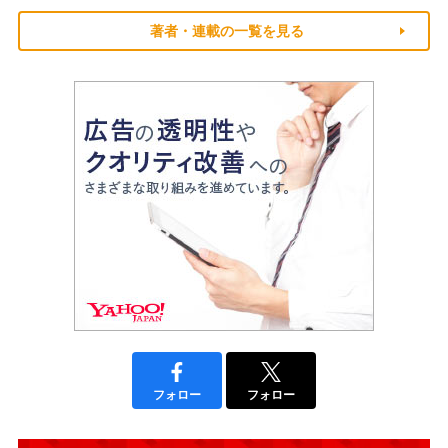
著者・連載の一覧を見る
フォロー
フォロー