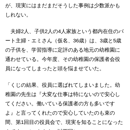
が、現実にはまだまだそうした事例は少数派かも
しれない。
夫婦2人、子供2人の4人家族という都内在住のパ
ート主婦・エミさん（仮名、36歳）は、3歳と5歳
の子供を、学習指導に定評のある地元の幼稚園に
通わせている。今年度、その幼稚園の保護者会役
員になってしまったと頭を悩ませていた。
「くじの結果、役員に選ばれてしまいました。幼
稚園の先生は『大変な仕事は特にないので安心し
てください。働いている保護者の方も多いです
よ』と言ってくれたので安心していたのも束の
間、第1回目の役員会で、現実を知ることになった