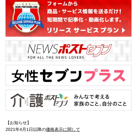
【お知らせ】
2021年4月1日以降の
価格表示に関して