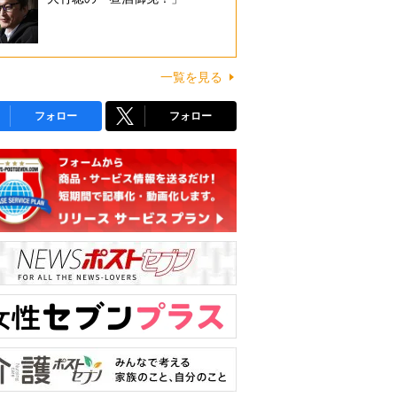
一覧を見る
フォロー
フォロー