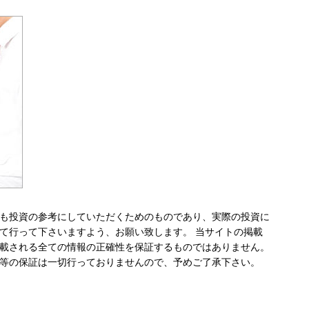
も投資の参考にしていただくためのものであり、実際の投資に
て行って下さいますよう、お願い致します。 当サイトの掲載
載される全ての情報の正確性を保証するものではありません。
等の保証は一切行っておりませんので、予めご了承下さい。