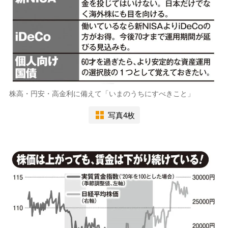
株高・円安・高金利に備えて「いまのうちにすべきこと」
写真4枚