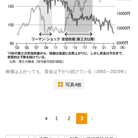
株価は上がっても、賃金は下がり続けている（2003～2023年）
写真4枚
1
2
3