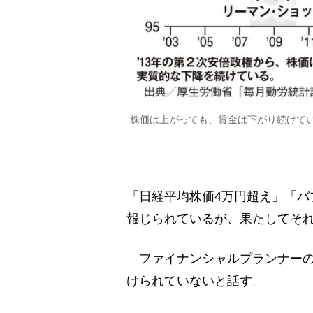
株価は上がっても、賃金は下がり続けている
「日経平均株価4万円超え」「バ
報じられているが、果たしてそ
ファイナンシャルプランナーの
けられていないと話す。