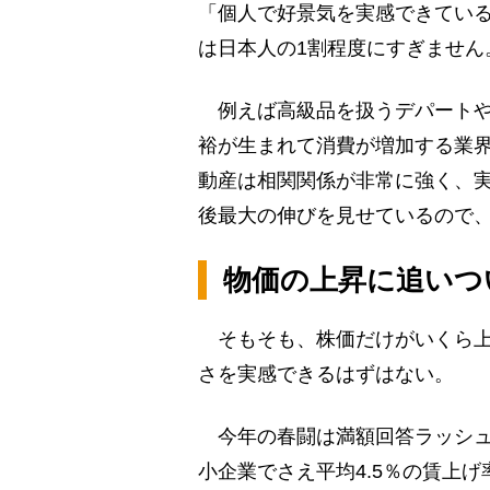
「個人で好景気を実感できている
は日本人の1割程度にすぎません
例えば高級品を扱うデパートや
裕が生まれて消費が増加する業
動産は相関関係が非常に強く、
後最大の伸びを見せているので
物価の上昇に追いつ
そもそも、株価だけがいくら上
さを実感できるはずはない。
今年の春闘は満額回答ラッシュ
小企業でさえ平均4.5％の賃上