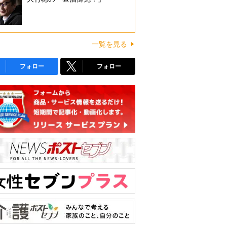
一覧を見る
フォロー
フォロー