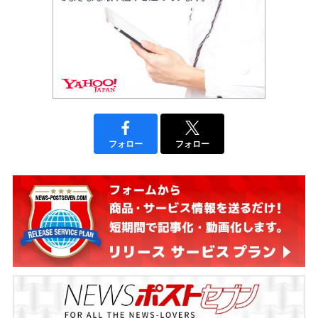
フォロー
フォロー