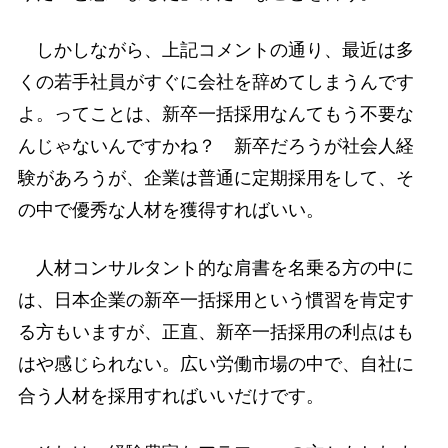
しかしながら、上記コメントの通り、最近は多
くの若手社員がすぐに会社を辞めてしまうんです
よ。ってことは、新卒一括採用なんてもう不要な
んじゃないんですかね？ 新卒だろうが社会人経
験があろうが、企業は普通に定期採用をして、そ
の中で優秀な人材を獲得すればいい。
人材コンサルタント的な肩書を名乗る方の中に
は、日本企業の新卒一括採用という慣習を肯定す
る方もいますが、正直、新卒一括採用の利点はも
はや感じられない。広い労働市場の中で、自社に
合う人材を採用すればいいだけです。