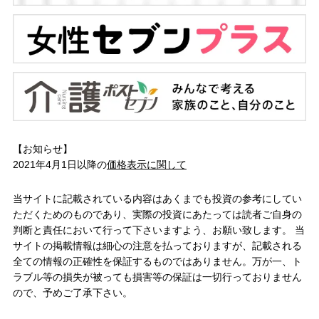
【お知らせ】
2021年4月1日以降の
価格表示に関して
当サイトに記載されている内容はあくまでも投資の参考にしてい
ただくためのものであり、実際の投資にあたっては読者ご自身の
判断と責任において行って下さいますよう、お願い致します。 当
サイトの掲載情報は細心の注意を払っておりますが、記載される
全ての情報の正確性を保証するものではありません。万が一、ト
ラブル等の損失が被っても損害等の保証は一切行っておりません
ので、予めご了承下さい。