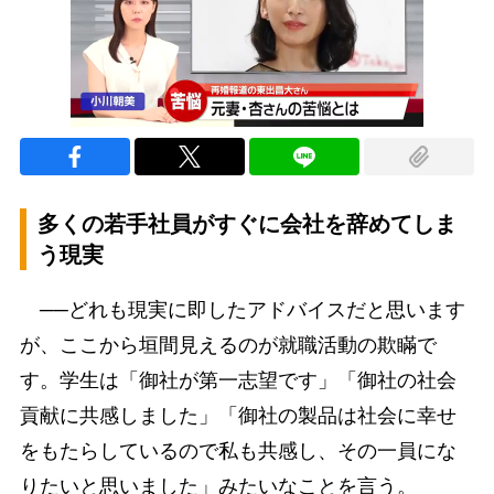
多くの若手社員がすぐに会社を辞めてしま
う現実
──どれも現実に即したアドバイスだと思います
が、ここから垣間見えるのが就職活動の欺瞞で
す。学生は「御社が第一志望です」「御社の社会
貢献に共感しました」「御社の製品は社会に幸せ
をもたらしているので私も共感し、その一員にな
りたいと思いました」みたいなことを言う。