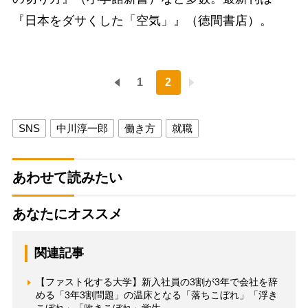
『日本をダサくした「空気」』（徳間書店）。
1
2
SNS
中川淳一郎
働き方
就職
あわせて読みたい
あなたにオススメ
関連記事
【ファスト化する大学】新入社員の3割が3年で会社を辞
める「3年3割問題」の温床となる「落ちこぼれ」「浮き