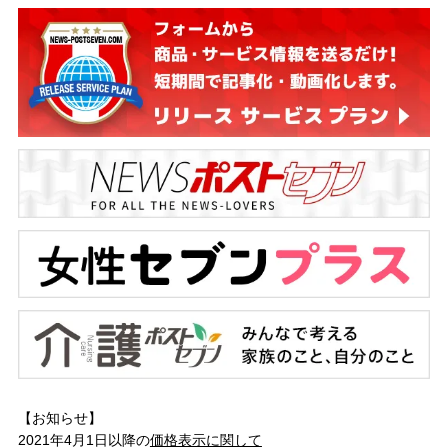
【お知らせ】
2021年4月1日以降の
価格表示に関して