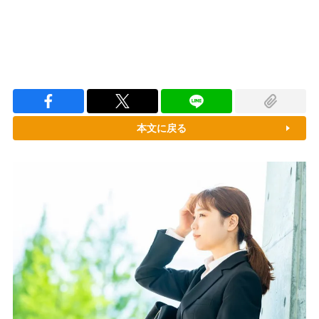
本文に戻る