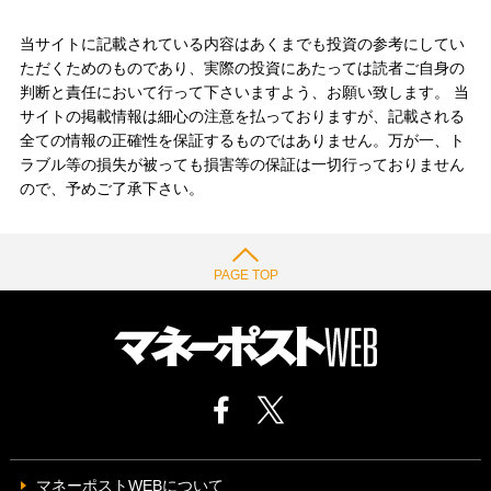
当サイトに記載されている内容はあくまでも投資の参考にしてい
ただくためのものであり、実際の投資にあたっては読者ご自身の
判断と責任において行って下さいますよう、お願い致します。 当
サイトの掲載情報は細心の注意を払っておりますが、記載される
全ての情報の正確性を保証するものではありません。万が一、ト
ラブル等の損失が被っても損害等の保証は一切行っておりません
ので、予めご了承下さい。
PAGE TOP
マネーポストWEBについて