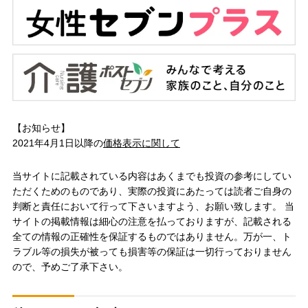
【お知らせ】
2021年4月1日以降の
価格表示に関して
当サイトに記載されている内容はあくまでも投資の参考にしてい
ただくためのものであり、実際の投資にあたっては読者ご自身の
判断と責任において行って下さいますよう、お願い致します。 当
サイトの掲載情報は細心の注意を払っておりますが、記載される
全ての情報の正確性を保証するものではありません。万が一、ト
ラブル等の損失が被っても損害等の保証は一切行っておりません
ので、予めご了承下さい。