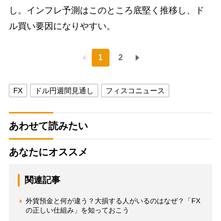
し。インフレ予測はこのところ底堅く推移し、ド
ル買い要因になりやすい。
1
2
FX
ドル円週間見通し
フィスコニュース
あわせて読みたい
あなたにオススメ
関連記事
外貨預金と何が違う？大損する人がいるのはなぜ？「FX
の正しい仕組み」を知っておこう