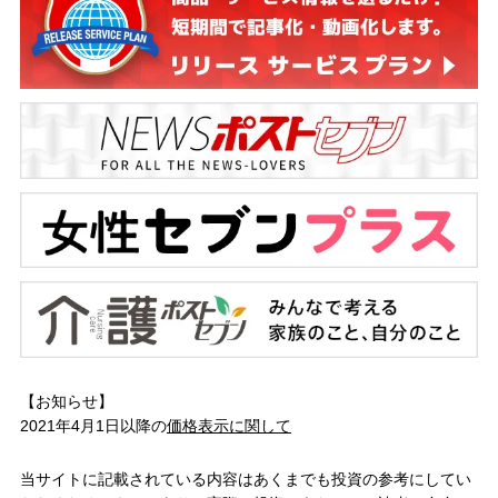
【お知らせ】
2021年4月1日以降の
価格表示に関して
当サイトに記載されている内容はあくまでも投資の参考にしてい