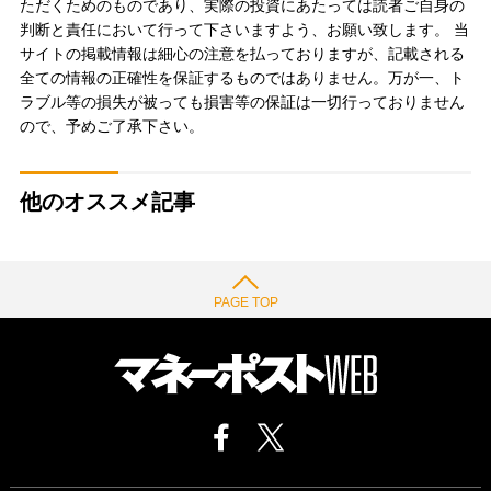
ただくためのものであり、実際の投資にあたっては読者ご自身の
判断と責任において行って下さいますよう、お願い致します。 当
サイトの掲載情報は細心の注意を払っておりますが、記載される
全ての情報の正確性を保証するものではありません。万が一、ト
ラブル等の損失が被っても損害等の保証は一切行っておりません
ので、予めご了承下さい。
他のオススメ記事
PAGE TOP