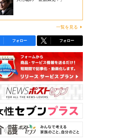
一覧を見る
フォロー
フォロー