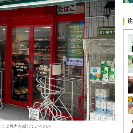
注
どこに魅力を感じているのか