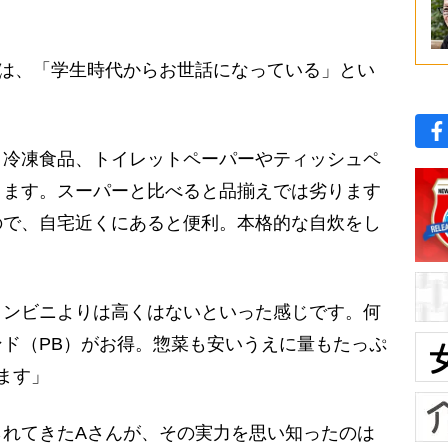
んは、「学生時代からお世話になっている」とい
、冷凍食品、トイレットペーパーやティッシュペ
ります。スーパーと比べると品揃えでは劣ります
ので、自宅近くにあると便利。本格的な自炊をし
ンビニよりは高くはないといった感じです。何
ド（PB）がお得。惣菜も安いうえに量もたっぷ
ます」
れてきたAさんが、その実力を思い知ったのは