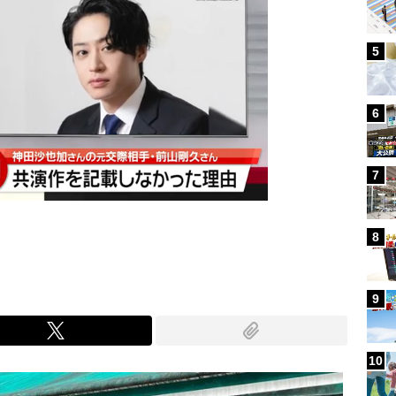
5
6
7
8
9
10