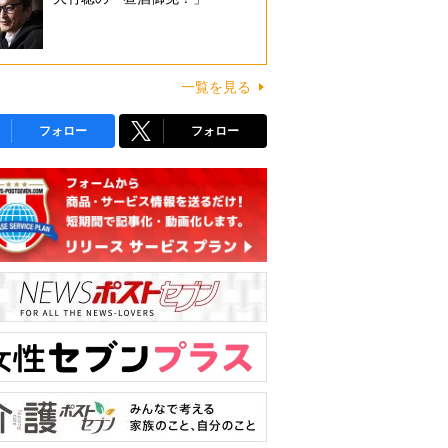
一覧を見る
フォロー
フォロー