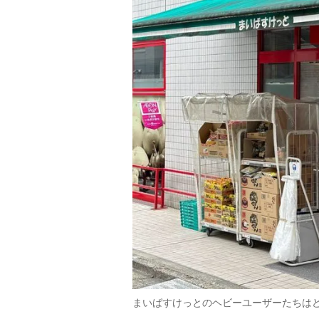
まいばすけっとのヘビーユーザーたちは