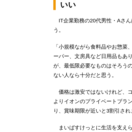
いい
IT企業勤務の20代男性・Aさ
う。
「小規模ながら食料品やお惣菜
ーパー、文房具など日用品もあ
が、最低限必要なものはそろう
ない人なら十分だと思う。
価格は激安ではないけれど、コ
よりイオンのプライベートブラン
り、賞味期限が近いと3割引され
まいばすけっとに生活を支えら