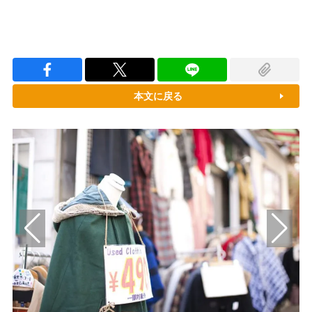
本文に戻る