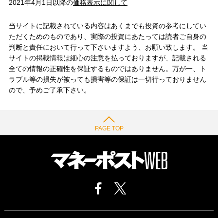
2021年4月1日以降の
価格表示に関して
当サイトに記載されている内容はあくまでも投資の参考にしてい
ただくためのものであり、実際の投資にあたっては読者ご自身の
判断と責任において行って下さいますよう、お願い致します。 当
サイトの掲載情報は細心の注意を払っておりますが、記載される
全ての情報の正確性を保証するものではありません。万が一、ト
ラブル等の損失が被っても損害等の保証は一切行っておりません
ので、予めご了承下さい。
PAGE TOP