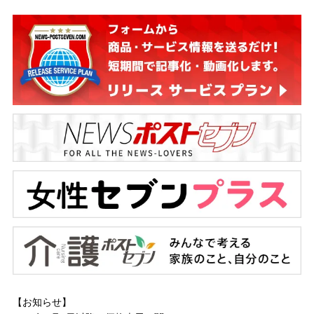
【お知らせ】