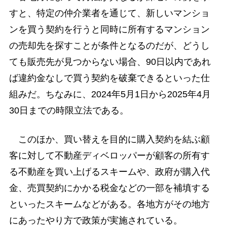
すと、特定の仲介業者を通じて、新しいマンショ
ンを買う契約を行うと同時に所有するマンション
の売却先を探すことが条件となるのだが、どうし
ても販売先が見つからない場合、90日以内であれ
ば違約金なしで買う契約を破棄できるといった仕
組みだ。ちなみに、2024年5月1日から2025年4月
30日までの時限立法である。
このほか、買い替えを目的に購入契約を結ぶ顧
客に対して不動産ディベロッパーが顧客の所有す
る不動産を買い上げるスキームや、政府が購入代
金、売買契約にかかる税金などの一部を補填する
といったスキームなどがある。各地方がその地方
にあったやり方で政策が実施されている。