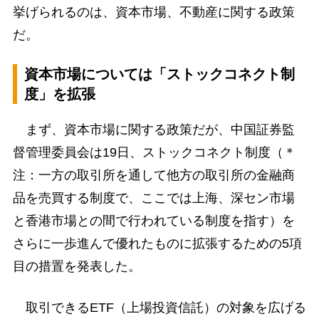
挙げられるのは、資本市場、不動産に関する政策
だ。
資本市場については「ストックコネクト制
度」を拡張
まず、資本市場に関する政策だが、中国証券監
督管理委員会は19日、ストックコネクト制度（＊
注：一方の取引所を通して他方の取引所の金融商
品を売買する制度で、ここでは上海、深セン市場
と香港市場との間で行われている制度を指す）を
さらに一歩進んで優れたものに拡張するための5項
目の措置を発表した。
取引できるETF（上場投資信託）の対象を広げる