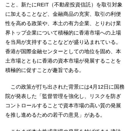
こと、新たにREIT（不動産投資信託）を取引対象
に加えることなど、金融商品の充実、取引の利便
性を高める政策や、本土の有力企業、とりわけ業
界トップ企業について積極的に香港市場への上場
を当局が支持することなどが盛り込まれている。
香港が国際金融センターとしての地位を固め、本
土市場とともに香港の資本市場が発展することを
積極的に促すことが趣旨である。
この政策が打ち出された背景には4月12日に国務
院が発表した「監督管理を強化し、リスクを防ぎ
コントロールすることで資本市場の高い質の発展
を推し進めるための若干の意見」がある。