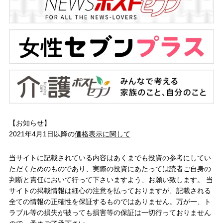
【お知らせ】
2021年4月1日以降の
価格表示に関して
当サイトに記載されている内容はあくまでも投資の参考にしてい
ただくためのものであり、実際の投資にあたっては読者ご自身の
判断と責任において行って下さいますよう、お願い致します。 当
サイトの掲載情報は細心の注意を払っておりますが、記載される
全ての情報の正確性を保証するものではありません。万が一、ト
ラブル等の損失が被っても損害等の保証は一切行っておりません