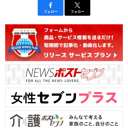
フォロー
フォロー