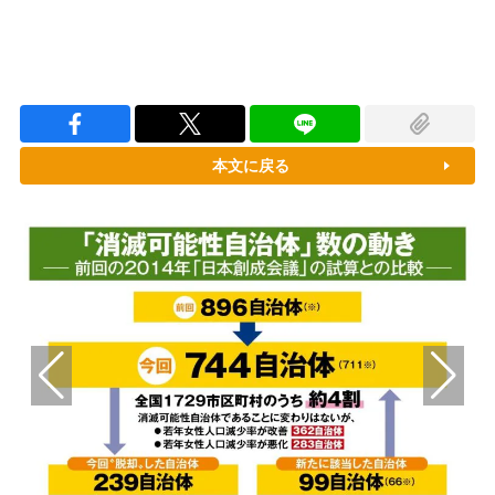
本文に戻る