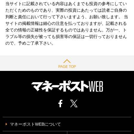
当サイトに記載されている内容はあくまでも投資の参考にしてい
ただくためのものであり、実際の投資にあたっては読者ご自身の
判断と責任において行って下さいますよう、お願い致します。 当
サイトの掲載情報は細心の注意を払っておりますが、記載される
全ての情報の正確性を保証するものではありません。万が一、ト
ラブル等の損失が被っても損害等の保証は一切行っておりません
ので、予めご了承下さい。
PAGE TOP
マネーポストWEBについて