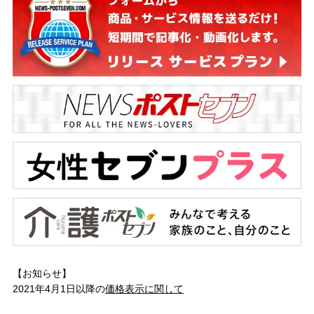
【お知らせ】
2021年4月1日以降の
価格表示に関して