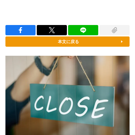
本文に戻る