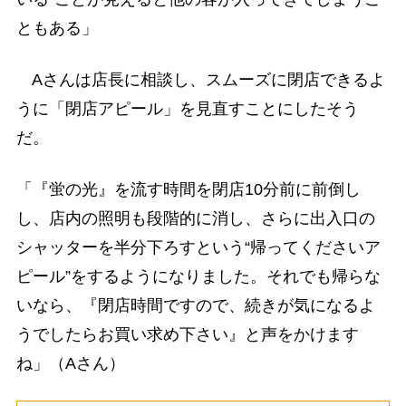
ともある」
Aさんは店長に相談し、スムーズに閉店できるよ
うに「閉店アピール」を見直すことにしたそう
だ。
「『蛍の光』を流す時間を閉店10分前に前倒し
し、店内の照明も段階的に消し、さらに出入口の
シャッターを半分下ろすという“帰ってくださいア
ピール”をするようになりました。それでも帰らな
いなら、『閉店時間ですので、続きが気になるよ
うでしたらお買い求め下さい』と声をかけます
ね」（Aさん）