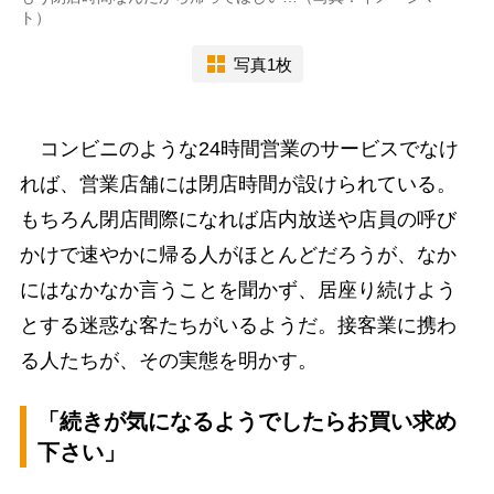
ト）
写真1枚
コンビニのような24時間営業のサービスでなけ
れば、営業店舗には閉店時間が設けられている。
もちろん閉店間際になれば店内放送や店員の呼び
かけで速やかに帰る人がほとんどだろうが、なか
にはなかなか言うことを聞かず、居座り続けよう
とする迷惑な客たちがいるようだ。接客業に携わ
る人たちが、その実態を明かす。
「続きが気になるようでしたらお買い求め
下さい」