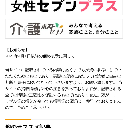
【お知らせ】
2021年4月1日以降の
価格表示に関して
当サイトに記載されている内容はあくまでも投資の参考にしてい
ただくためのものであり、実際の投資にあたっては読者ご自身の
判断と責任において行って下さいますよう、お願い致します。 当
サイトの掲載情報は細心の注意を払っておりますが、記載される
全ての情報の正確性を保証するものではありません。万が一、ト
ラブル等の損失が被っても損害等の保証は一切行っておりません
ので、予めご了承下さい。
他のオススメ記事