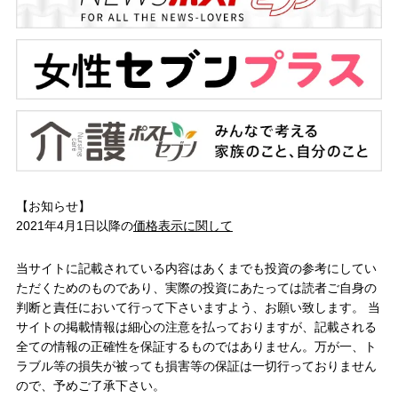
【お知らせ】
2021年4月1日以降の
価格表示に関して
当サイトに記載されている内容はあくまでも投資の参考にしてい
ただくためのものであり、実際の投資にあたっては読者ご自身の
判断と責任において行って下さいますよう、お願い致します。 当
サイトの掲載情報は細心の注意を払っておりますが、記載される
全ての情報の正確性を保証するものではありません。万が一、ト
ラブル等の損失が被っても損害等の保証は一切行っておりません
ので、予めご了承下さい。