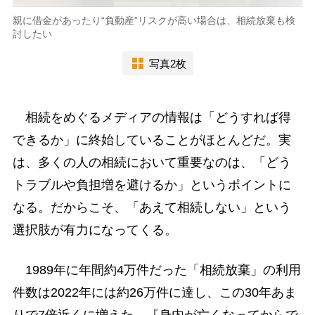
親に借金があったり“負動産”リスクが高い場合は、相続放棄も検
討したい
写真2枚
相続をめぐるメディアの情報は「どうすれば得
できるか」に終始していることがほとんどだ。実
は、多くの人の相続において重要なのは、「どう
トラブルや負担増を避けるか」というポイントに
なる。だからこそ、「あえて相続しない」という
選択肢が有力になってくる。
1989年に年間約4万件だった「相続放棄」の利用
件数は2022年には約26万件に達し、この30年あま