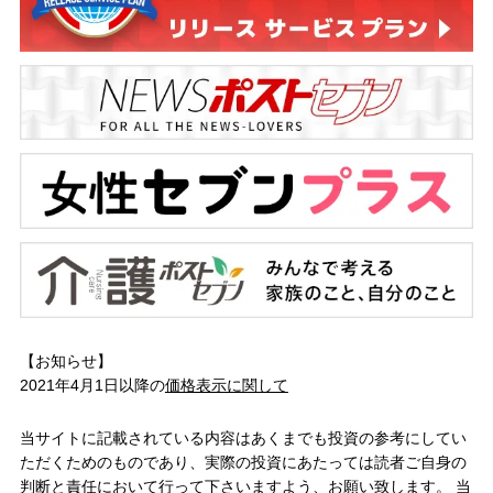
【お知らせ】
2021年4月1日以降の
価格表示に関して
当サイトに記載されている内容はあくまでも投資の参考にしてい
ただくためのものであり、実際の投資にあたっては読者ご自身の
判断と責任において行って下さいますよう、お願い致します。 当