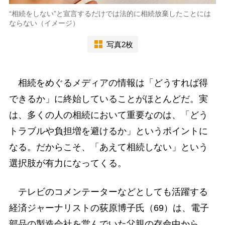
“相続をしない”と宣言するだけでは法的に相続放棄したことには
ならない（イメージ）
写真2枚
相続をめぐるメディアの情報は「どうすれば得
できるか」に終始していることがほとんどだ。実
は、多くの人の相続において重要なのは、「どう
トラブルや負担増を避けるか」というポイントに
なる。だからこそ、「あえて相続しない」という
選択肢が有力になってくる。
テレビのコメンテーターなどとしても活躍する
経済ジャーナリストの荻原博子氏（69）は、電子
部品の製造会社を営んでいた父親の存命中から、