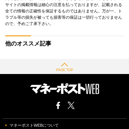
サイトの掲載情報は細心の注意を払っておりますが、記載される
全ての情報の正確性を保証するものではありません。万が一、ト
ラブル等の損失が被っても損害等の保証は一切行っておりません
ので、予めご了承下さい。
他のオススメ記事
PAGE TOP
マネーポストWEBについて