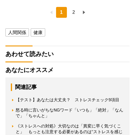
1
2
人間関係
健康
あわせて読みたい
あなたにオススメ
関連記事
【テスト】あなたは大丈夫？ ストレスチェック9項目
怒る時に言いがちなNGワード「いつも」「絶対」「なん
で」「ちゃんと」
《ストレスへの対処》大切なのは「異変に早く気づくこ
と」 もっとも注意する必要があるのは“ストレスを感じ