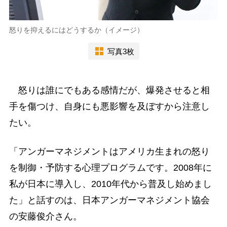
怒りを抑えるにはどうするか（イメージ）
写真3枚
怒りは誰にでもある感情だが、爆発させると相
手を傷つけ、自身にも悪影響を及ぼすから注意し
たい。
「アンガーマネジメントはアメリカ生まれの怒り
を制御・予防する心理プログラムです。2008年に
私が日本に導入し、2010年代から普及し始めまし
た」と話すのは、日本アンガーマネジメント協会
の安藤俊介さん。