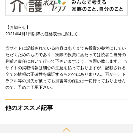
【お知らせ】
2021年4月1日以降の
価格表示に関して
当サイトに記載されている内容はあくまでも投資の参考にしてい
ただくためのものであり、実際の投資にあたっては読者ご自身の
判断と責任において行って下さいますよう、お願い致します。 当
サイトの掲載情報は細心の注意を払っておりますが、記載される
全ての情報の正確性を保証するものではありません。万が一、ト
ラブル等の損失が被っても損害等の保証は一切行っておりません
ので、予めご了承下さい。
他のオススメ記事