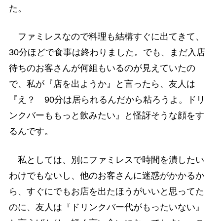
た。
ファミレスなので料理も結構すぐに出てきて、
30分ほどで食事は終わりました。でも、まだ入店
待ちのお客さんが何組もいるのが見えていたの
で、私が『店を出ようか』と言ったら、友人は
『え？ 90分は居られるんだから粘ろうよ。ドリ
ンクバーももっと飲みたい』と怪訝そうな顔をす
るんです。
私としては、別にファミレスで時間を潰したい
わけでもないし、他のお客さんに迷惑がかかるか
ら、すぐにでもお店を出たほうがいいと思ってた
のに、友人は『ドリンクバー代がもったいない』