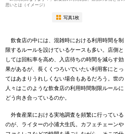
思いとは（イメージ）
写真1枚
飲食店の中には、混雑時における利用時間を制
限するルールを設けているケースも多い。店側と
しては回転率を高め、入店待ちの時間を減らす効
果があるが、長くくつろいでいたい利用客にとっ
てはあまりうれしくない場合もあるだろう。世の
人々はこのような飲食店の利用時間制限ルールに
どう向き合っているのか。
外食産業における実地調査を頻繁に行っている
のが、ライターの小浦大生氏。カフェチェーンや