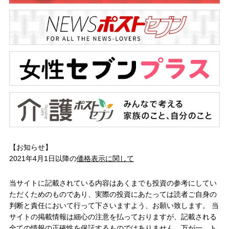
【お知らせ】
2021年4月1日以降の
価格表示に関して
当サイトに記載されている内容はあくまでも投資の参考にしてい
ただくためのものであり、実際の投資にあたっては読者ご自身の
判断と責任において行って下さいますよう、お願い致します。 当
サイトの掲載情報は細心の注意を払っておりますが、記載される
全ての情報の正確性を保証するものではありません。万が一、ト