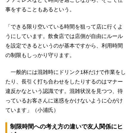
ファミレスなどで時間を過ごしながら、そこで仕
事をすることもあるという。
「できる限り空いている時間を狙って店に行くよ
うにしています。飲食店では店側が自由にルール
を設定できるというのが基本ですから、利用時間
の制限もしっかり守ります。
一般的には混雑時にドリンク1杯だけで作業をし
たり、長引く打ち合わせをしたりするのはマナー
違反かなという認識です。混雑状況を見つつ、待
っているお客さんに迷惑をかけないように心がけ
ています」（小浦氏）
制限時間への考え方の違いで友人関係にヒ