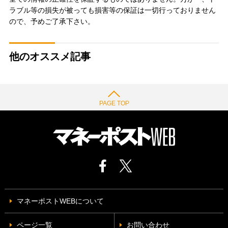
ラブル等の損失が被っても損害等の保証は一切行っておりません
ので、予めご了承下さい。
他のオススメ記事
PAGE TOP
マネーポストWEBについて
ページ一覧
お問い合わせ