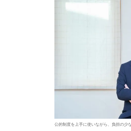
公的制度を上手に使いながら、負担の少な