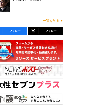
一覧を見る
フォロー
フォロー