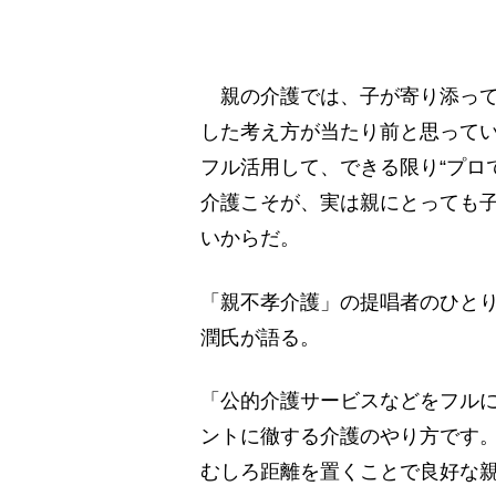
親の介護では、子が寄り添って
した考え方が当たり前と思って
フル活用して、できる限り“プロ
介護こそが、実は親にとっても
いからだ。
「親不孝介護」の提唱者のひとり
潤氏が語る。
「公的介護サービスなどをフル
ントに徹する介護のやり方です。
むしろ距離を置くことで良好な