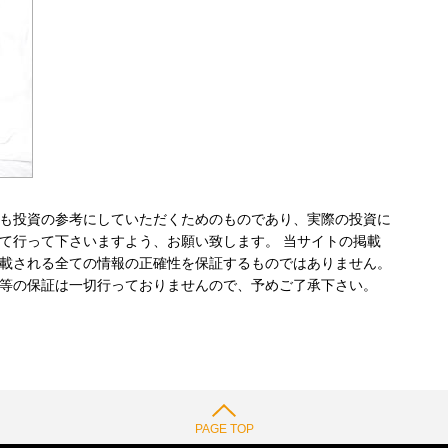
も投資の参考にしていただくためのものであり、実際の投資に
て行って下さいますよう、お願い致します。 当サイトの掲載
載される全ての情報の正確性を保証するものではありません。
等の保証は一切行っておりませんので、予めご了承下さい。
PAGE TOP