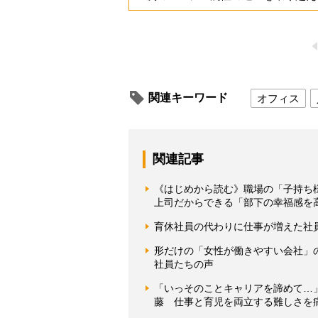
関連キーワード
オフィス
関連記事
《はじめから読む》職場の「子持ち
上司だからできる「部下の幸福感を
育休社員の代わりに仕事が増えた社
形だけの「女性が働きやすい会社」
社員たちの声
「いっそのことキャリアを諦めて…
藤 仕事と育児を両立する難しさを