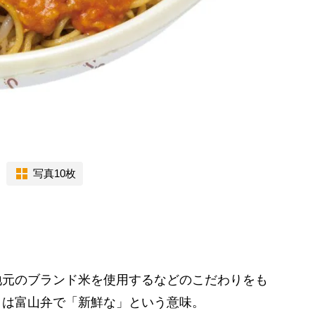
写真10枚
元のブランド米を使用するなどのこだわりをも
とは富山弁で「新鮮な」という意味。