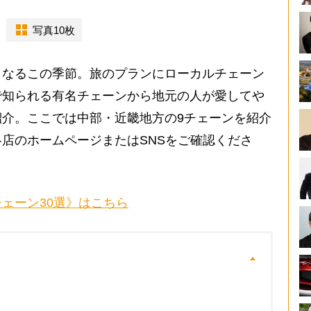
写真10枚
なるこの季節。旅のプランにローカルチェーン
で知られる有名チェーンから地元の人が愛してや
介。ここでは中部・近畿地方の9チェーンを紹介
店のホームページまたはSNSをご確認くださ
ェーン30選》はこちら