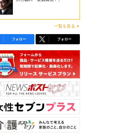
一覧を見る
フォロー
フォロー