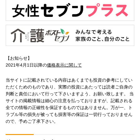
【お知らせ】
2021年4月1日以降の
価格表示に関して
当サイトに記載されている内容はあくまでも投資の参考にしてい
ただくためのものであり、実際の投資にあたっては読者ご自身の
判断と責任において行って下さいますよう、お願い致します。 当
サイトの掲載情報は細心の注意を払っておりますが、記載される
全ての情報の正確性を保証するものではありません。万が一、ト
ラブル等の損失が被っても損害等の保証は一切行っておりません
ので、予めご了承下さい。