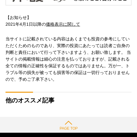
【お知らせ】
2021年4月1日以降の
価格表示に関して
当サイトに記載されている内容はあくまでも投資の参考にしてい
ただくためのものであり、実際の投資にあたっては読者ご自身の
判断と責任において行って下さいますよう、お願い致します。 当
サイトの掲載情報は細心の注意を払っておりますが、記載される
全ての情報の正確性を保証するものではありません。万が一、ト
ラブル等の損失が被っても損害等の保証は一切行っておりません
ので、予めご了承下さい。
他のオススメ記事
PAGE TOP