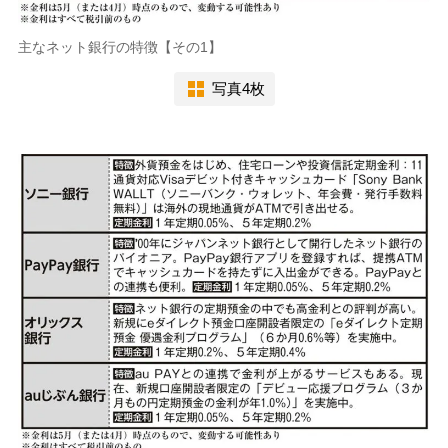
主なネット銀行の特徴【その1】
写真4枚