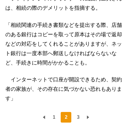
は、相続の際のデメリットを指摘する。
「相続関連の手続き書類などを提出する際、店舗
のある銀行はコピーを取って原本はその場で返却
などの対応をしてくれることがありますが、ネッ
ト銀行は一度本部へ郵送しなければならないな
ど、手続きに時間がかかることも。
インターネットで口座が開設できるため、契約
者の家族が、その存在に気づかない恐れもありま
す」
1
2
3