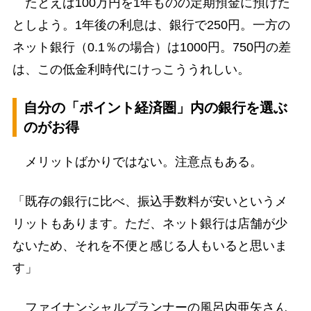
たとえば100万円を1年ものの定期預金に預けた
としよう。1年後の利息は、銀行で250円。一方の
ネット銀行（0.1％の場合）は1000円。750円の差
は、この低金利時代にけっこううれしい。
自分の「ポイント経済圏」内の銀行を選ぶ
のがお得
メリットばかりではない。注意点もある。
「既存の銀行に比べ、振込手数料が安いというメ
リットもあります。ただ、ネット銀行は店舗が少
ないため、それを不便と感じる人もいると思いま
す」
ファイナンシャルプランナーの風呂内亜矢さん