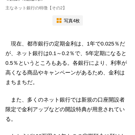
主なネット銀行の特徴【その2】
写真4枚
現在、都市銀行の定期金利は、1年で0.025％だ
が、ネット銀行は0.1～0.2％で、5年定期になると
0.5％というところもある。各銀行により、利率が
高くなる商品やキャンペーンがあるため、金利は
まちまちだ。
また、多くのネット銀行では新規の口座開設者
限定で金利アップなどの開設特典が用意されてい
る。