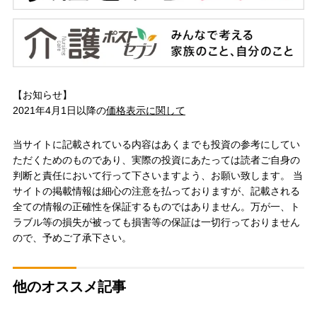
【お知らせ】
2021年4月1日以降の
価格表示に関して
当サイトに記載されている内容はあくまでも投資の参考にしてい
ただくためのものであり、実際の投資にあたっては読者ご自身の
判断と責任において行って下さいますよう、お願い致します。 当
サイトの掲載情報は細心の注意を払っておりますが、記載される
全ての情報の正確性を保証するものではありません。万が一、ト
ラブル等の損失が被っても損害等の保証は一切行っておりません
ので、予めご了承下さい。
他のオススメ記事