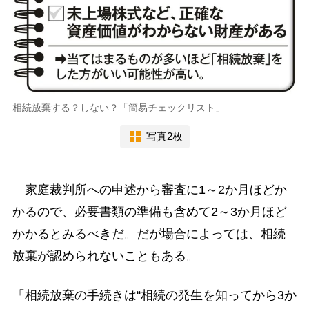
相続放棄する？しない？「簡易チェックリスト」
写真2枚
家庭裁判所への申述から審査に1～2か月ほどか
かるので、必要書類の準備も含めて2～3か月ほど
かかるとみるべきだ。だが場合によっては、相続
放棄が認められないこともある。
「相続放棄の手続きは“相続の発生を知ってから3か