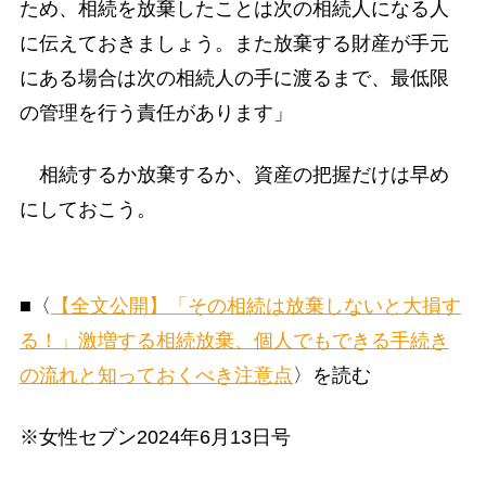
ため、相続を放棄したことは次の相続人になる人
に伝えておきましょう。また放棄する財産が手元
にある場合は次の相続人の手に渡るまで、最低限
の管理を行う責任があります」
相続するか放棄するか、資産の把握だけは早め
にしておこう。
■〈
【全文公開】「その相続は放棄しないと大損す
る！」激増する相続放棄、個人でもできる手続き
の流れと知っておくべき注意点
〉を読む
※女性セブン2024年6月13日号