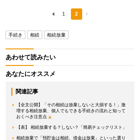
1
2
手続き
相続
相続放棄
あわせて読みたい
あなたにオススメ
関連記事
【全文公開】「その相続は放棄しないと大損する！」激
増する相続放棄、個人でもできる手続きの流れと知って
おくべき注意点
【表】 相続放棄する？しない？「簡易チェックリスト」
相続放棄で「預貯金は相続、借金は放棄」といった選り